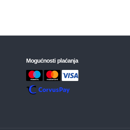
Mogućnosti plaćanja