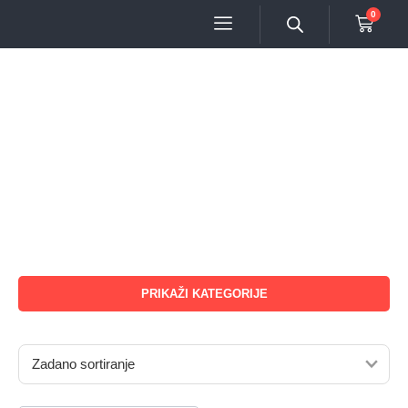
0
PRIKAŽI KATEGORIJE