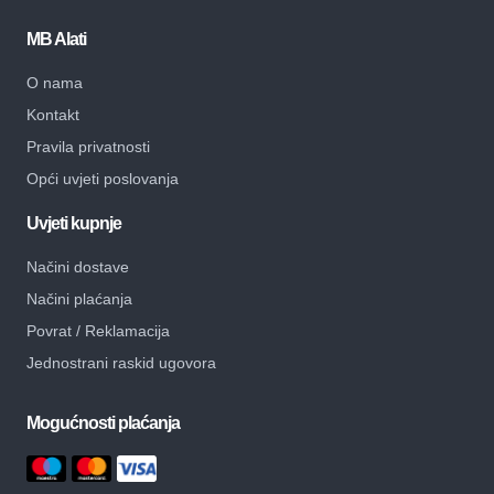
MB Alati
O nama
Kontakt
Pravila privatnosti
Opći uvjeti poslovanja
Uvjeti kupnje
Načini dostave
Načini plaćanja
Povrat / Reklamacija
Jednostrani raskid ugovora
Mogućnosti plaćanja