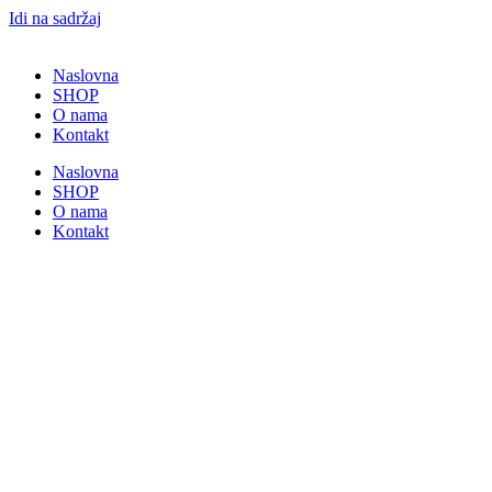
Idi na sadržaj
Naslovna
SHOP
O nama
Kontakt
Naslovna
SHOP
O nama
Kontakt