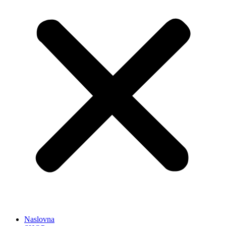
Naslovna