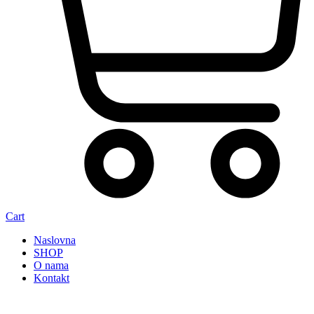
Cart
Naslovna
SHOP
O nama
Kontakt