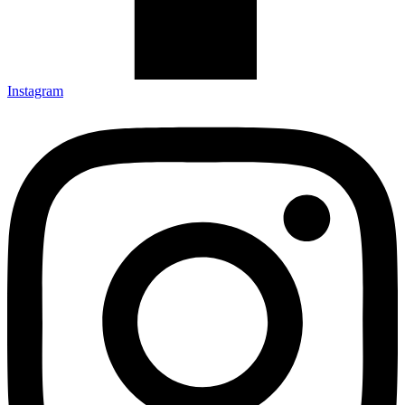
Instagram