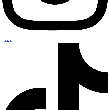
Tiktok