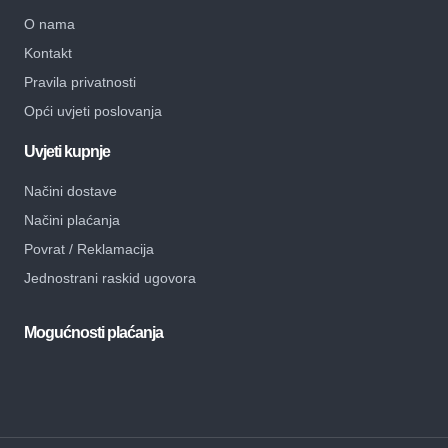
O nama
Kontakt
Pravila privatnosti
Opći uvjeti poslovanja
Uvjeti kupnje
Načini dostave
Načini plaćanja
Povrat / Reklamacija
Jednostrani raskid ugovora
Mogućnosti plaćanja