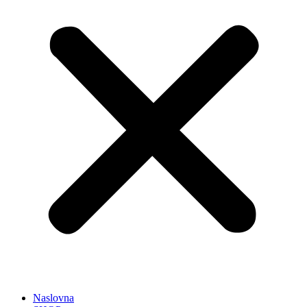
Naslovna