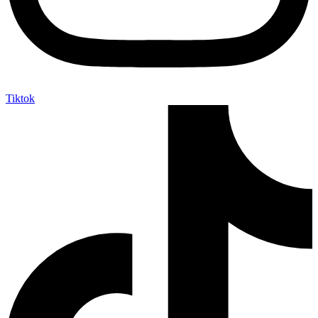
Tiktok