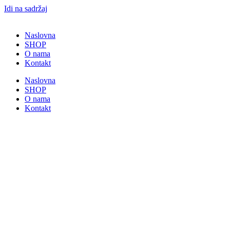
Idi na sadržaj
Naslovna
SHOP
O nama
Kontakt
Naslovna
SHOP
O nama
Kontakt