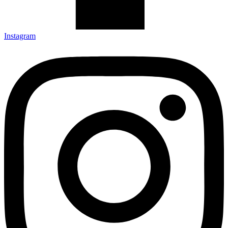
Instagram