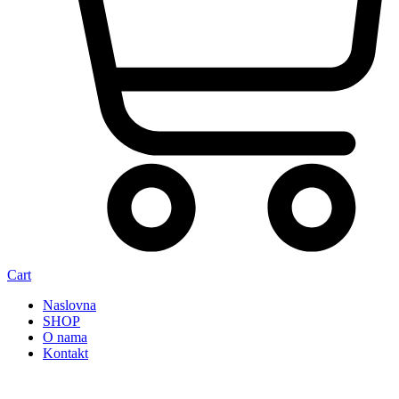
Cart
Naslovna
SHOP
O nama
Kontakt