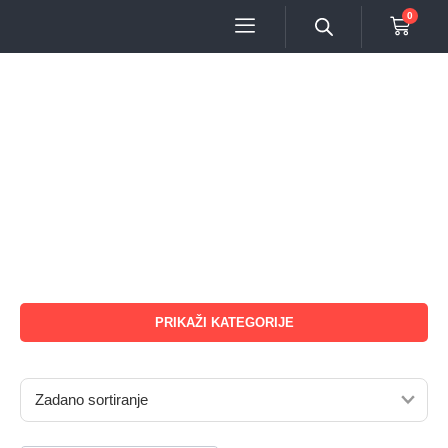
0
PRIKAŽI KATEGORIJE