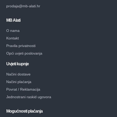
prodaja@mb-alati.hr
MB Alati
O nama
Kontakt
Pravila privatnosti
Opći uvjeti poslovanja
Uvjeti kupnje
Načini dostave
Načini plaćanja
Povrat / Reklamacija
Jednostrani raskid ugovora
Mogućnosti plaćanja