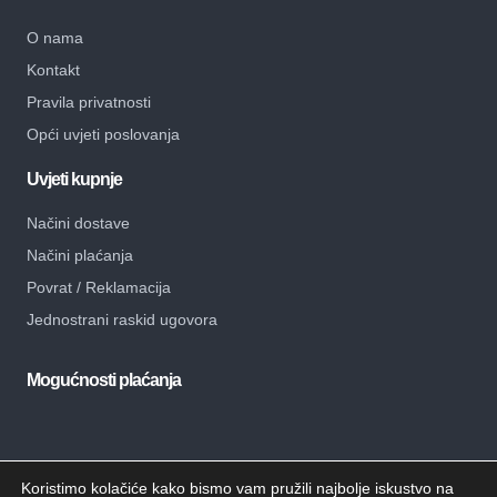
O nama
Kontakt
Pravila privatnosti
Opći uvjeti poslovanja
Uvjeti kupnje
Načini dostave
Načini plaćanja
Povrat / Reklamacija
Jednostrani raskid ugovora
Mogućnosti plaćanja
Koristimo kolačiće kako bismo vam pružili najbolje iskustvo na