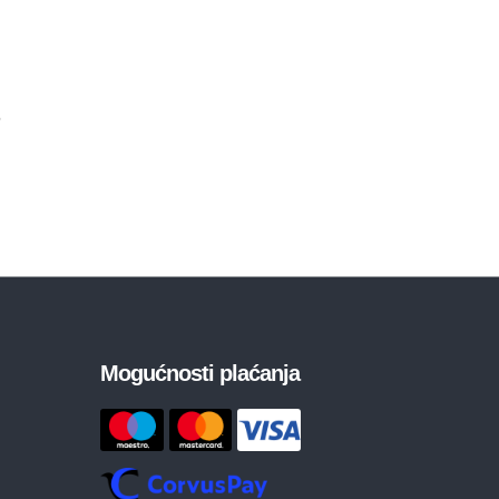
Mogućnosti plaćanja