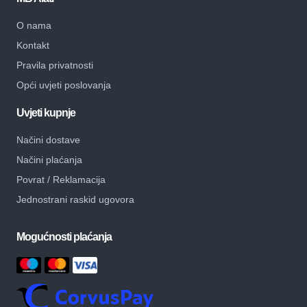
O nama
Kontakt
Pravila privatnosti
Opći uvjeti poslovanja
Uvjeti kupnje
Načini dostave
Načini plaćanja
Povrat / Reklamacija
Jednostrani raskid ugovora
Mogućnosti plaćanja