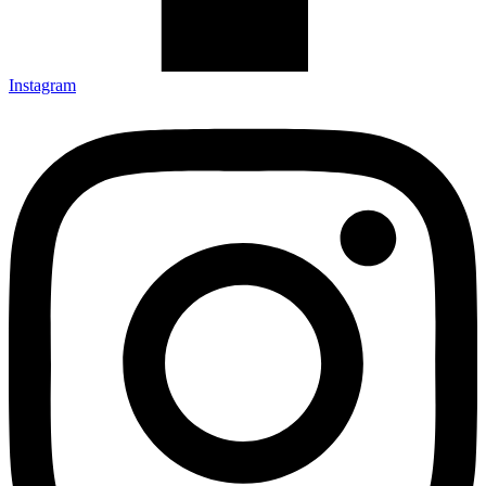
Instagram