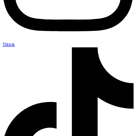
Tiktok