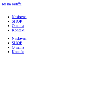
Idi na sadržaj
Naslovna
SHOP
O nama
Kontakt
Naslovna
SHOP
O nama
Kontakt