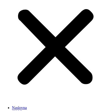
Naslovna