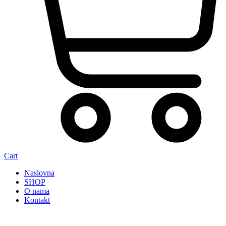
Cart
Naslovna
SHOP
O nama
Kontakt