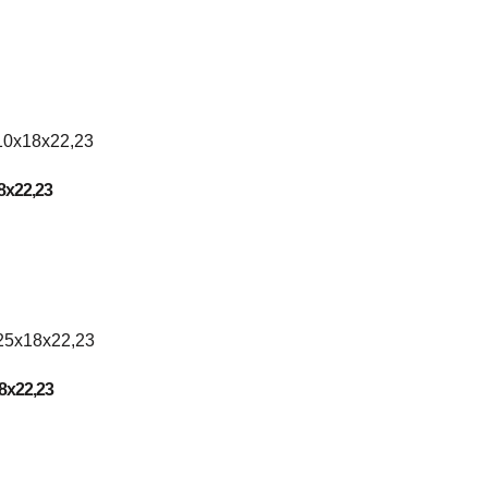
8x22,23
8x22,23