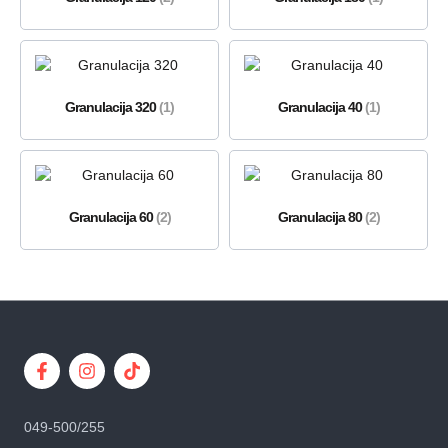
Granulacija 320
(1)
Granulacija 40
(1)
Granulacija 60
(2)
Granulacija 80
(2)
049-500/255