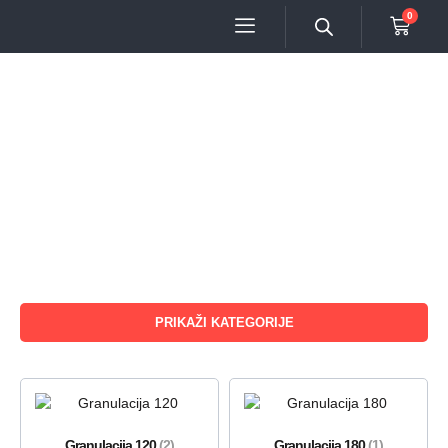
0
PRIKAŽI KATEGORIJE
Granulacija 120
(2)
Granulacija 180
(1)